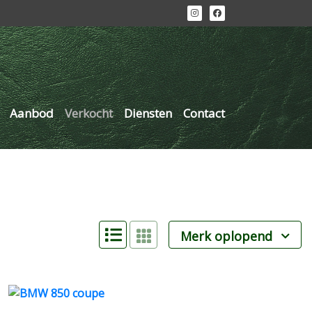
Aanbod
Verkocht
Diensten
Contact
Merk oplopend