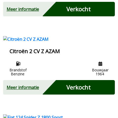
Verkocht
Meer informatie
Citroën 2 CV Z AZAM
Brandstof
Bouwjaar
Benzine
1964
Verkocht
Meer informatie