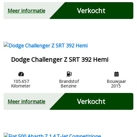
Verkocht
Meer informatie
Dodge Challenger Z SRT 392 Hemi
105.657
Brandstof
Bouwjaar
Kilometer
Benzine
2015
Verkocht
Meer informatie