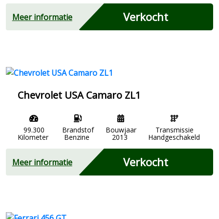
Verkocht
Meer informatie
Chevrolet USA Camaro ZL1
99.300
Brandstof
Bouwjaar
Transmissie
Kilometer
Benzine
2013
Handgeschakeld
Verkocht
Meer informatie