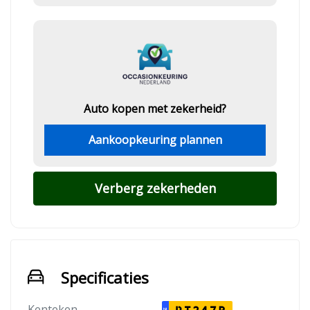
Auto kopen met zekerheid?
Aankoopkeuring plannen
Verberg zekerheden
Specificaties
Kenteken
NL