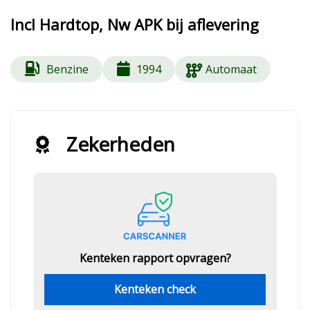
Incl Hardtop, Nw APK bij aflevering
Benzine
1994
Automaat
Zekerheden
Kenteken rapport opvragen?
Kenteken check