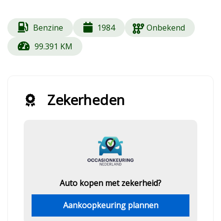
Benzine
1984
Onbekend
99.391 KM
Zekerheden
Auto kopen met zekerheid?
Aankoopkeuring plannen