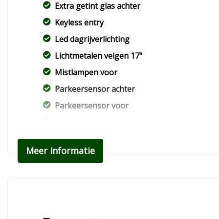
Extra getint glas achter
Keyless entry
Led dagrijverlichting
Lichtmetalen velgen 17"
Mistlampen voor
Parkeersensor achter
Parkeersensor voor
Warmtewerende voorruit
Meer informatie