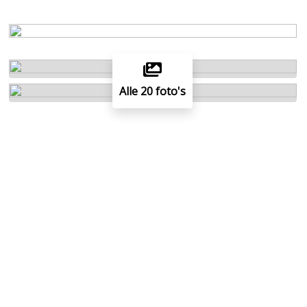
Alle 20 foto's