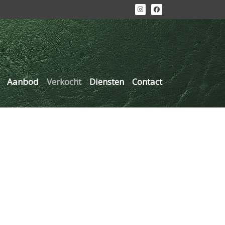
Aanbod
Verkocht
Diensten
Contact