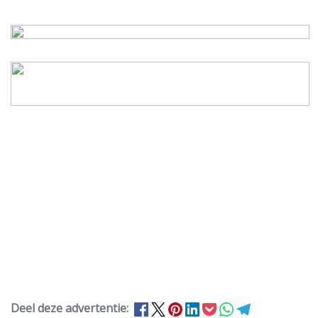
Deel deze advertentie: