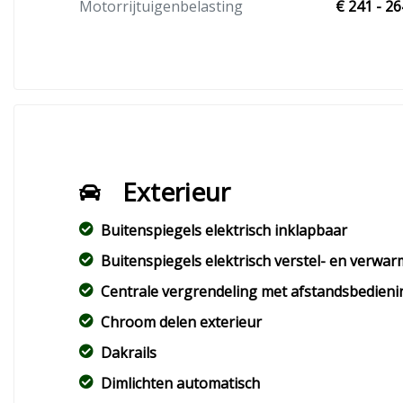
Motorrijtuigenbelasting
€ 241 - 26
Exterieur
Buitenspiegels elektrisch inklapbaar
Buitenspiegels elektrisch verstel- en verwa
Centrale vergrendeling met afstandsbedieni
Chroom delen exterieur
Dakrails
Dimlichten automatisch