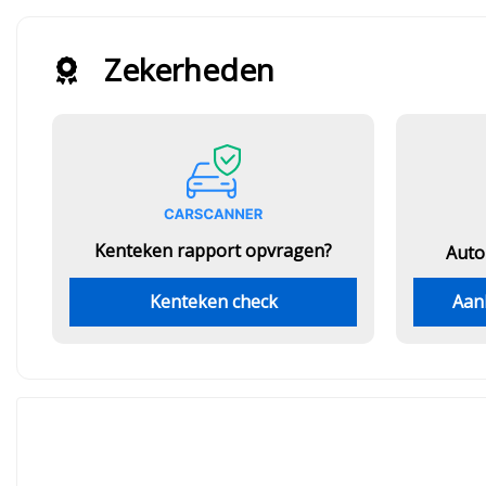
Zekerheden
Kenteken rapport opvragen?
Auto
Kenteken check
Aan