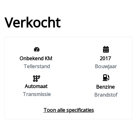
Verkocht
Onbekend KM
2017
Tellerstand
Bouwjaar
Automaat
Benzine
Transmissie
Brandstof
Toon alle specificaties