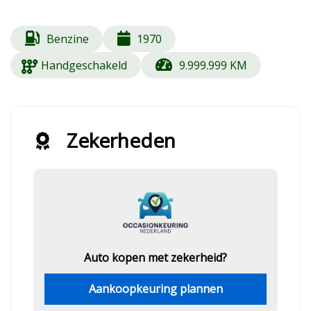
Benzine
1970
Handgeschakeld
9.999.999 KM
Zekerheden
Auto kopen met zekerheid?
Aankoopkeuring plannen