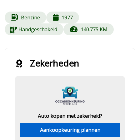
Benzine
1977
Handgeschakeld
140.775 KM
Zekerheden
Auto kopen met zekerheid?
Aankoopkeuring plannen