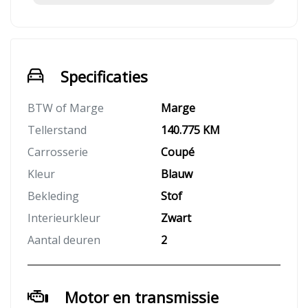
Specificaties
BTW of Marge
Marge
Tellerstand
140.775 KM
Carrosserie
Coupé
Kleur
Blauw
Bekleding
Stof
Interieurkleur
Zwart
Aantal deuren
2
Motor en transmissie