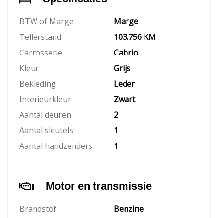
BTW of Marge
Marge
Tellerstand
103.756 KM
Carrosserie
Cabrio
Kleur
Grijs
Bekleding
Leder
Interieurkleur
Zwart
Aantal deuren
2
Aantal sleutels
1
Aantal handzenders
1
Motor en transmissie
Brandstof
Benzine