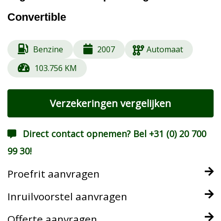
Convertible
Benzine
2007
Automaat
103.756 KM
Verzekeringen vergelijken
Direct contact opnemen? Bel +31 (0) 20 700
99 30!
Proefrit aanvragen
Inruilvoorstel aanvragen
Offerte aanvragen