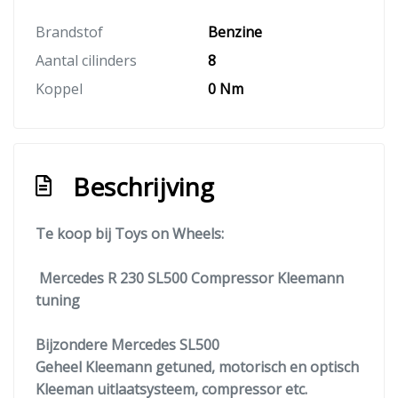
Brandstof
Benzine
Aantal cilinders
8
Koppel
0 Nm
Beschrijving
Te koop bij Toys on Wheels:
Mercedes R 230 SL500 Compressor Kleemann
tuning
Bijzondere Mercedes SL500
Geheel Kleemann getuned, motorisch en optisch
Kleeman uitlaatsysteem, compressor etc.