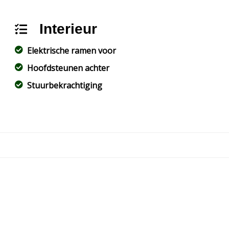
Interieur
Elektrische ramen voor
Hoofdsteunen achter
Stuurbekrachtiging