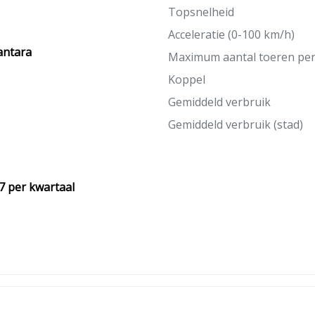
Topsnelheid
Acceleratie (0-100 km/h)
antara
Maximum aantal toeren pe
Koppel
Gemiddeld verbruik
Gemiddeld verbruik (stad)
7 per kwartaal