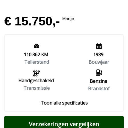
€ 15.750,-
Marge
110.362 KM
1989
Tellerstand
Bouwjaar
Handgeschakeld
Benzine
Transmissie
Brandstof
Toon alle specificaties
Verzekeringen vergelijken