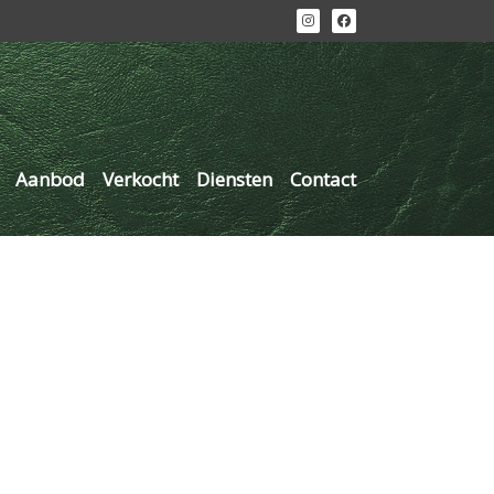
Aanbod
Verkocht
Diensten
Contact