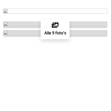
Alle 9 foto's