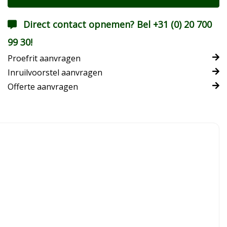
Direct contact opnemen? Bel +31 (0) 20 700
99 30!
Proefrit aanvragen
Inruilvoorstel aanvragen
Offerte aanvragen