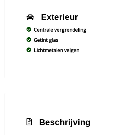
Exterieur
Centrale vergrendeling
Getint glas
Lichtmetalen velgen
Beschrijving