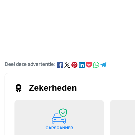
Deel deze advertentie:
Zekerheden