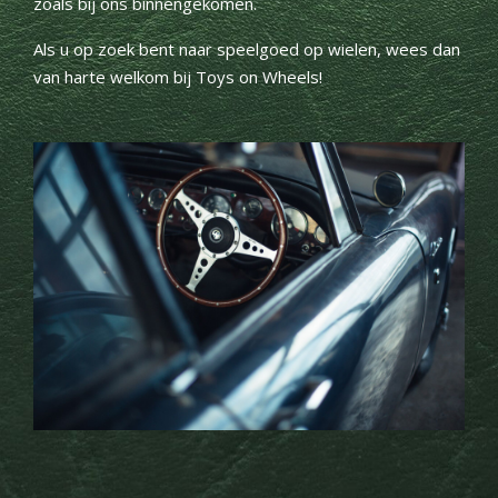
zoals bij ons binnengekomen.
Als u op zoek bent naar speelgoed op wielen, wees dan
van harte welkom bij Toys on Wheels!