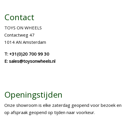
Contact
TOYS ON WHEELS
Contactweg 47
1014 AN Amsterdam
T: +31(0)20 700 99 30
E: sales@toysonwheels.nl
Openingstijden
Onze showroom is elke zaterdag geopend voor bezoek en
op afspraak geopend op tijden naar voorkeur.