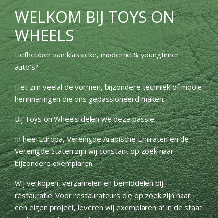
WELKOM BIJ TOYS ON
WHEELS
Liefhebber van klassieke, moderne & youngtimer
auto's?
Het zijn veelal de vormen, bijzondere techniek of mooie
herinneringen die ons gepassioneerd maken.
Bij Toys on Wheels delen we deze passie.
In heel Europa, Verenigde Arabische Emiraten en de
Verenigde Staten zijn wij constant op zoek naar
bijzondere exemplaren.
Wij verkopen, verzamelen en bemiddelen bij
restauratie. Voor restaurateurs die op zoek zijn naar
een eigen project, leveren wij exemplaren af in de staat