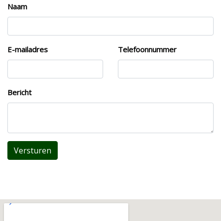
Naam
E-mailadres
Telefoonnummer
Bericht
Versturen