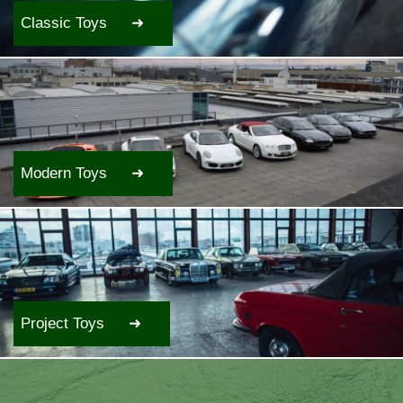
Classic Toys
Modern Toys
Project Toys